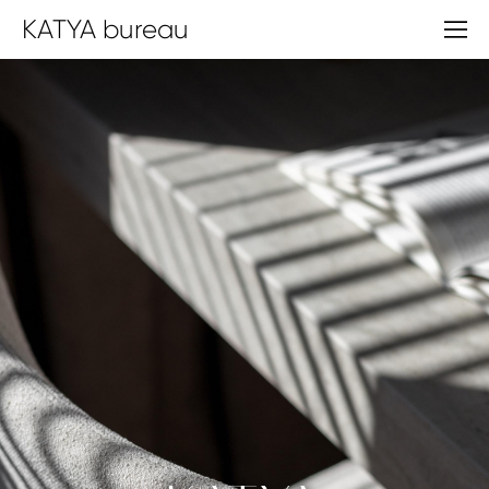
KATYA bureau