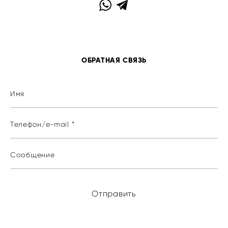
ОБРАТНАЯ СВЯЗЬ
Имя
Телефон/e-mail *
Сообщение
Отправить